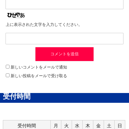
上に表示された文字を入力してください。
新しいコメントをメールで通知
新しい投稿をメールで受け取る
受付時間
受付時間
月
火
水
木
金
土
日