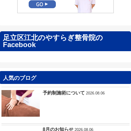
足立区江北のやすらぎ整骨院の
Facebook
人気のブログ
予約制施術について
2026.08.06
8月のお知らせ
2026.08.06