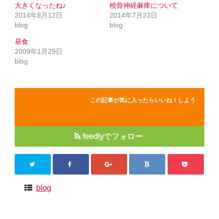
大きくなったね♪
橈骨神経麻痺について
2014年8月12日
2014年7月23日
blog
blog
昼食
2009年1月29日
blog
この記事が気に入ったらいいね！しよう
feedlyでフォロー
blog