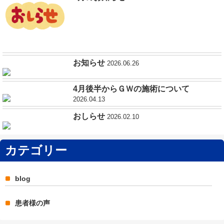
お知らせ
2026.06.26
4月後半からＧＷの施術について
2026.04.13
おしらせ
2026.02.10
カテゴリー
blog
患者様の声