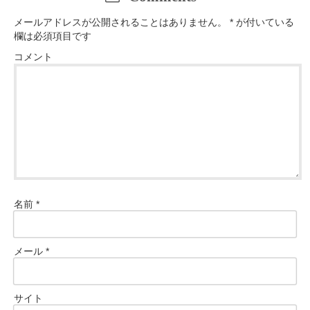
メールアドレスが公開されることはありません。
*
が付いている
欄は必須項目です
コメント
名前
*
メール
*
サイト