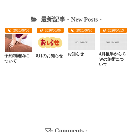
最新記事 -
New Posts
-
2026/08/06
2026/08/06
2026/06/26
2026/04/13
お知らせ
4月後半からＧ
予約制施術に
8月のお知らせ
Ｗの施術につ
ついて
いて
-
Comments
-