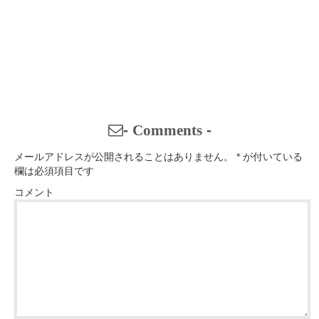
-
Comments
-
メールアドレスが公開されることはありません。
*
が付いている
欄は必須項目です
コメント