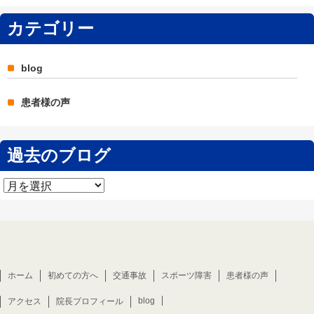
カテゴリー
blog
患者様の声
過去のブログ
過
去
の
ブ
ロ
グ
ホーム
初めての方へ
交通事故
スポーツ障害
患者様の声
blog
アクセス
院長プロフィール