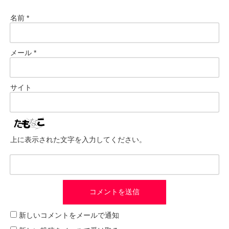
名前
*
メール
*
サイト
上に表示された文字を入力してください。
新しいコメントをメールで通知