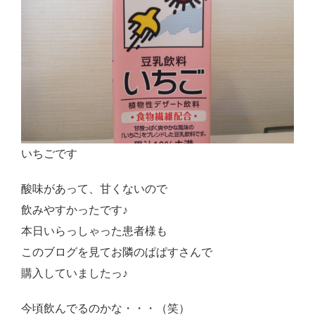
いちごです
酸味があって、甘くないので
飲みやすかったです♪
本日いらっしゃった患者様も
このブログを見てお隣のぱぱすさんで
購入していましたっ♪
今頃飲んでるのかな・・・（笑）