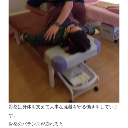
骨盤は身体を支えて大事な臓器を守る働きをしていま
す。
骨盤のバランスが崩れると