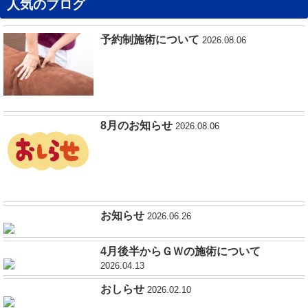
人気のブログ
予約制施術について
2026.08.06
8月のお知らせ
2026.08.06
お知らせ
2026.06.26
4月後半からＧＷの施術について
2026.04.13
おしらせ
2026.02.10