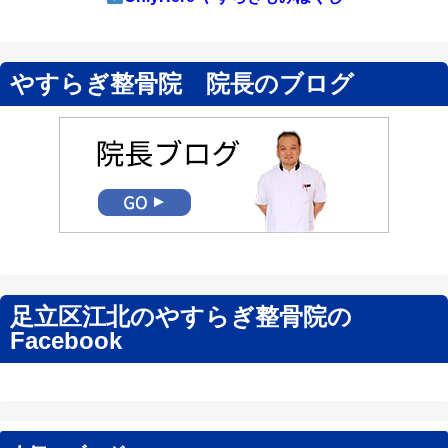
やすらぎ整骨院 院長のブログ
足立区江北のやすらぎ整骨院の
Facebook