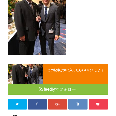
Close
この記事が気に入ったらいいね！しよう
feedlyでフォロー