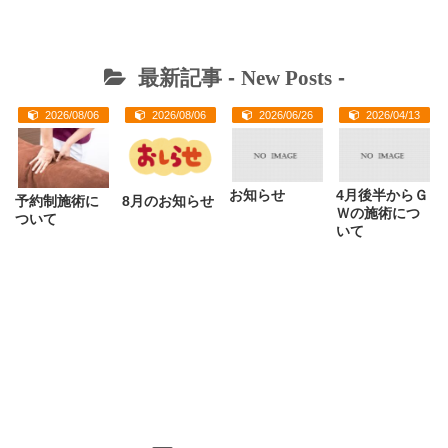
最新記事 -
New Posts
-
2026/08/06
2026/08/06
2026/06/26
2026/04/13
お知らせ
4月後半からＧ
予約制施術に
8月のお知らせ
Ｗの施術につ
ついて
いて