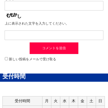
上に表示された文字を入力してください。
新しい投稿をメールで受け取る
受付時間
受付時間
月
火
水
木
金
土
日