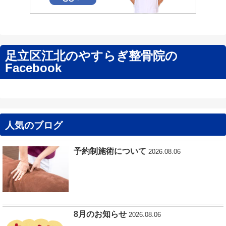
足立区江北のやすらぎ整骨院の
Facebook
人気のブログ
予約制施術について
2026.08.06
8月のお知らせ
2026.08.06