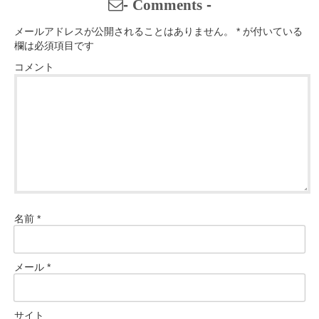
-
Comments
-
メールアドレスが公開されることはありません。
*
が付いている
欄は必須項目です
コメント
名前
*
メール
*
サイト