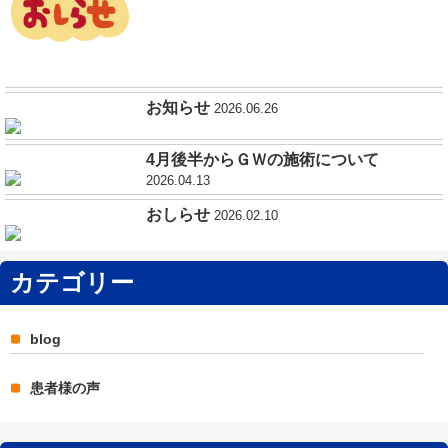
お知らせ
2026.06.26
4月後半からＧＷの施術について
2026.04.13
おしらせ
2026.02.10
カテゴリー
blog
患者様の声