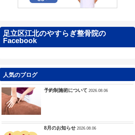
足立区江北のやすらぎ整骨院の
Facebook
人気のブログ
予約制施術について
2026.08.06
8月のお知らせ
2026.08.06