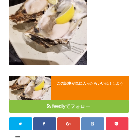
Close
この記事が気に入ったらいいね！しよう
feedlyでフォロー