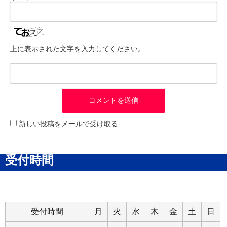
上に表示された文字を入力してください。
新しい投稿をメールで受け取る
受付時間
受付時間
月
火
水
木
金
土
日