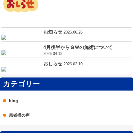
お知らせ
2026.06.26
4月後半からＧＷの施術について
2026.04.13
おしらせ
2026.02.10
カテゴリー
blog
患者様の声