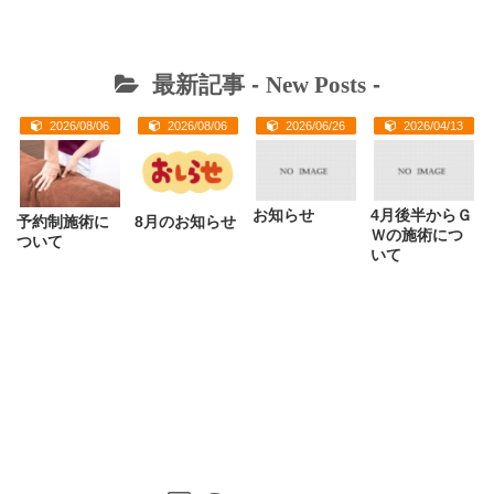
最新記事 -
New Posts
-
2026/08/06
2026/08/06
2026/06/26
2026/04/13
お知らせ
4月後半からＧ
予約制施術に
8月のお知らせ
Ｗの施術につ
ついて
いて