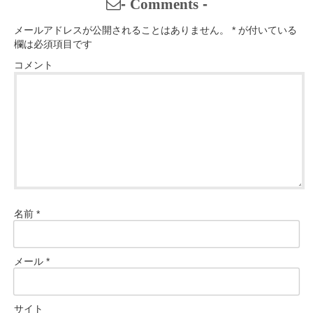
-
Comments
-
メールアドレスが公開されることはありません。
*
が付いている
欄は必須項目です
コメント
名前
*
メール
*
サイト