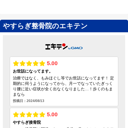
やすらぎ整骨院のエキテン