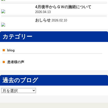
4月後半からＧＷの施術について
2026.04.13
おしらせ
2026.02.10
カテゴリー
blog
患者様の声
過去のブログ
過
去
の
ブ