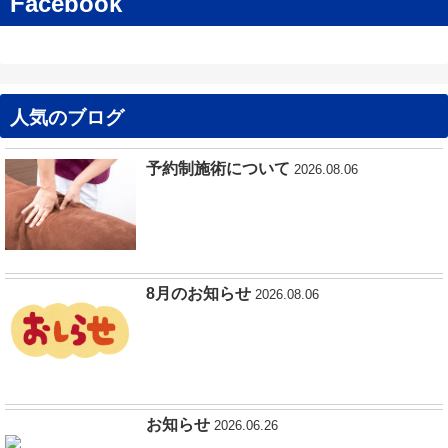
Facebook
人気のブログ
予約制施術について
2026.08.06
8月のお知らせ
2026.08.06
お知らせ
2026.06.26