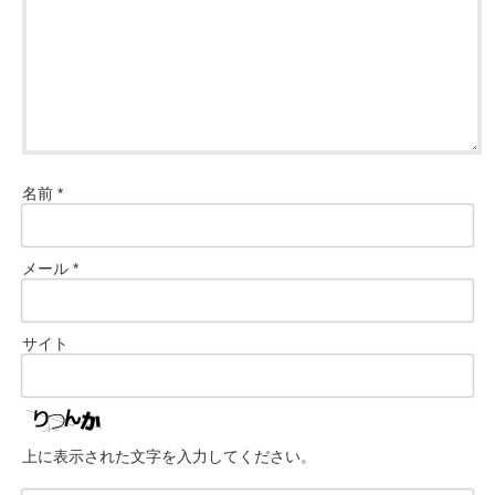
名前
*
メール
*
サイト
上に表示された文字を入力してください。