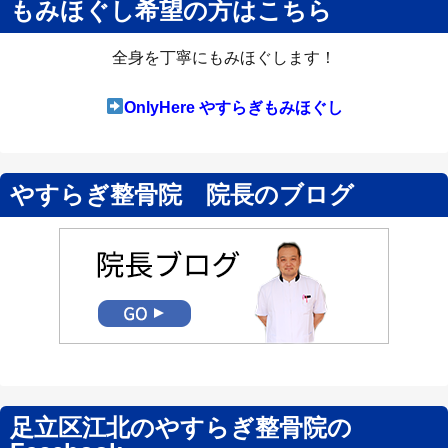
もみほぐし希望の方はこちら
全身を丁寧にもみほぐします！
OnlyHere やすらぎもみほぐし
やすらぎ整骨院 院長のブログ
足立区江北のやすらぎ整骨院の