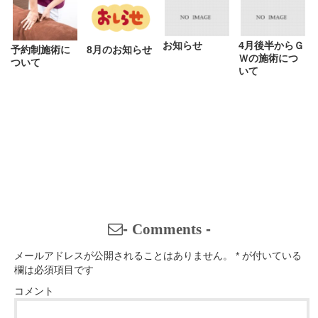
お知らせ
4月後半からＧ
予約制施術に
8月のお知らせ
Ｗの施術につ
ついて
いて
-
Comments
-
メールアドレスが公開されることはありません。
*
が付いている
欄は必須項目です
コメント