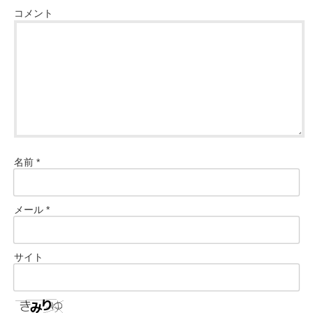
コメント
名前
*
メール
*
サイト