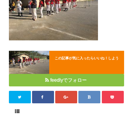
Close
この記事が気に入ったらいいね！しよう
feedlyでフォロー