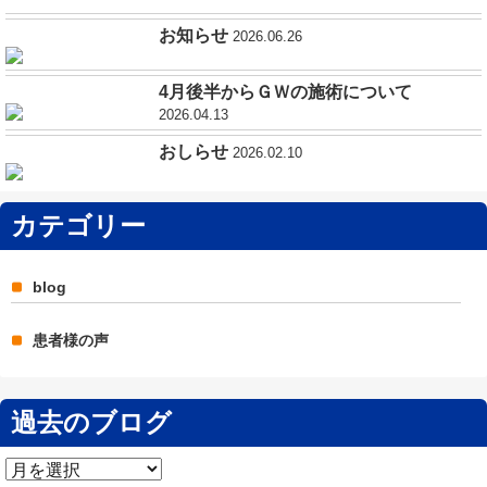
お知らせ
2026.06.26
4月後半からＧＷの施術について
2026.04.13
おしらせ
2026.02.10
カテゴリー
blog
患者様の声
過去のブログ
過