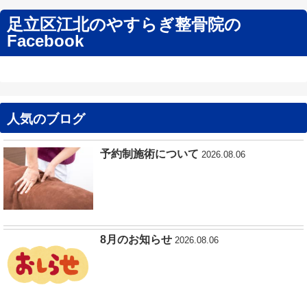
足立区江北のやすらぎ整骨院の
Facebook
人気のブログ
予約制施術について
2026.08.06
8月のお知らせ
2026.08.06