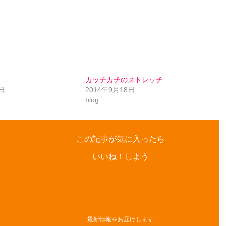
カッチカチのストレッチ
日
2014年9月18日
blog
この記事が気に入ったら
いいね！しよう
最新情報をお届けします