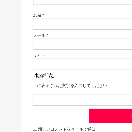
名前
*
メール
*
サイト
上に表示された文字を入力してください。
新しいコメントをメールで通知