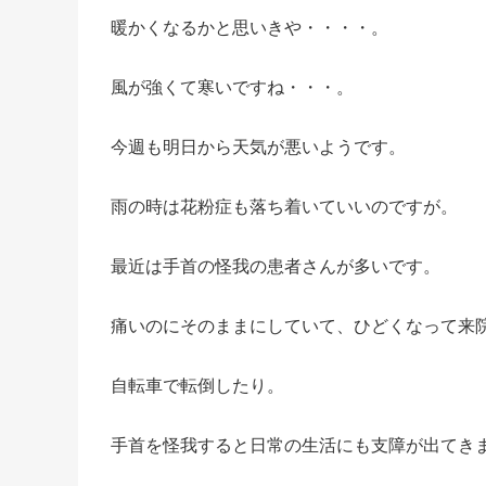
暖かくなるかと思いきや・・・・。
風が強くて寒いですね・・・。
今週も明日から天気が悪いようです。
雨の時は花粉症も落ち着いていいのですが。
最近は手首の怪我の患者さんが多いです。
痛いのにそのままにしていて、ひどくなって来
自転車で転倒したり。
手首を怪我すると日常の生活にも支障が出てき