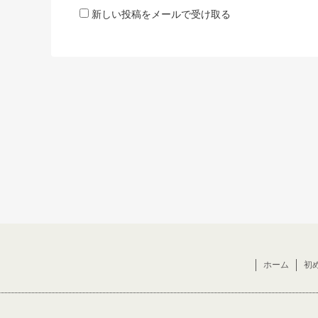
新しい投稿をメールで受け取る
ホーム
初