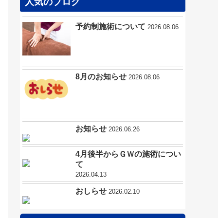
人気のブログ
予約制施術について
2026.08.06
8月のお知らせ
2026.08.06
お知らせ
2026.06.26
4月後半からＧＷの施術につい
て
2026.04.13
おしらせ
2026.02.10