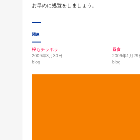
お早めに処置をしましょう。
関連
桜もチラホラ
昼食
2009年3月30日
2009年1月29
blog
blog