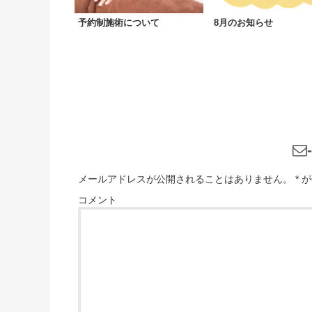
予約制施術について
8月のお知らせ
メールアドレスが公開されることはありません。
*
が
コメント