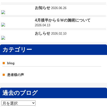
お知らせ
2026.06.26
4月後半からＧＷの施術について
2026.04.13
おしらせ
2026.02.10
カテゴリー
blog
患者様の声
過去のブログ
過