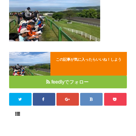
Close
この記事が気に入ったらいいね！しよう
feedlyでフォロー