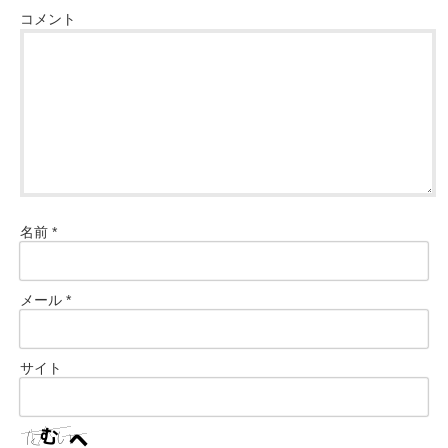
コメント
名前
*
メール
*
サイト