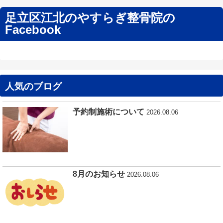
足立区江北のやすらぎ整骨院の
Facebook
人気のブログ
予約制施術について
2026.08.06
8月のお知らせ
2026.08.06