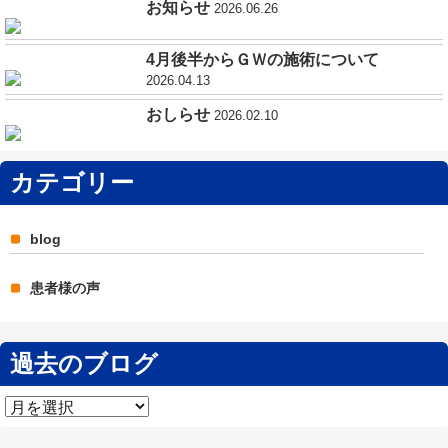
お知らせ
2026.06.26
4月後半からＧＷの施術について
2026.04.13
おしらせ
2026.02.10
カテゴリー
blog
患者様の声
過去のブログ
過
去
の