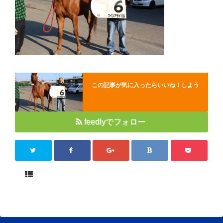
Close
この記事が気に入ったらいいね！しよう
feedlyでフォロー