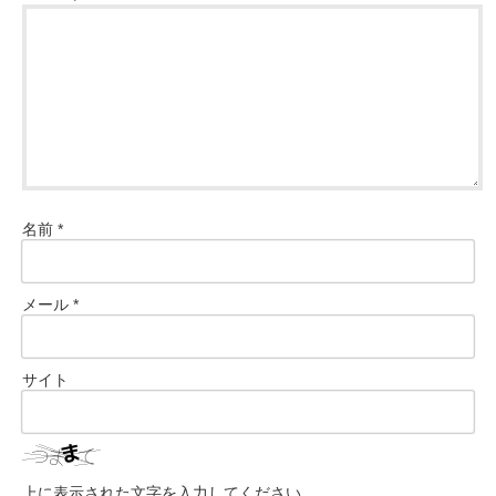
名前
*
メール
*
サイト
上に表示された文字を入力してください。