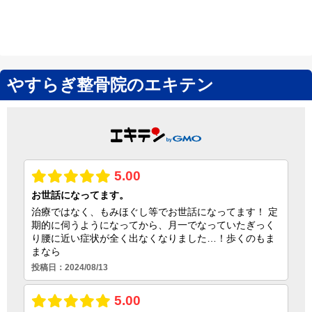
やすらぎ整骨院のエキテン