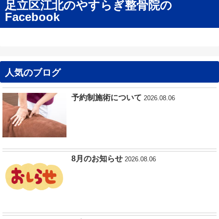
足立区江北のやすらぎ整骨院の
Facebook
人気のブログ
予約制施術について
2026.08.06
8月のお知らせ
2026.08.06