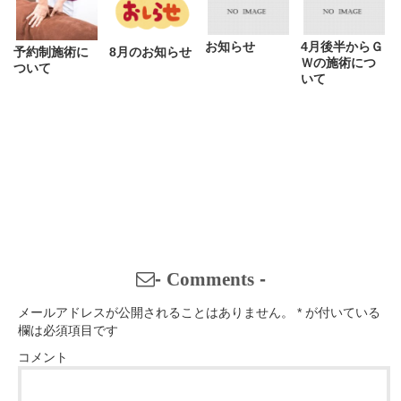
お知らせ
4月後半からＧ
予約制施術に
8月のお知らせ
Ｗの施術につ
ついて
いて
-
Comments
-
メールアドレスが公開されることはありません。
*
が付いている
欄は必須項目です
コメント