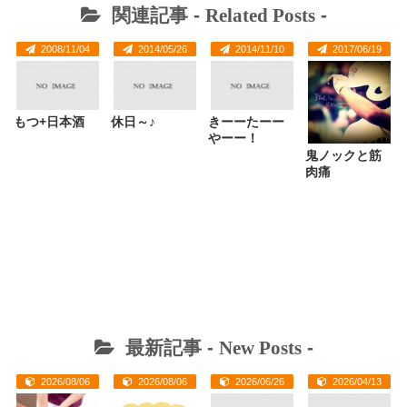
関連記事 -
Related Posts
-
2008/11/04
2014/05/26
2014/11/10
2017/06/19
もつ+日本酒
休日～♪
きーーたーー
やーー！
鬼ノックと筋
肉痛
最新記事 -
New Posts
-
2026/08/06
2026/08/06
2026/06/26
2026/04/13