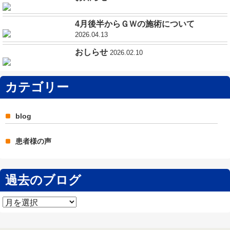
4月後半からＧＷの施術について
2026.04.13
おしらせ
2026.02.10
カテゴリー
blog
患者様の声
過去のブログ
過
去
の