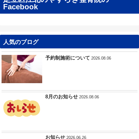
Facebook
人気のブログ
予約制施術について
2026.08.06
8月のお知らせ
2026.08.06
お知らせ
2026.06.26