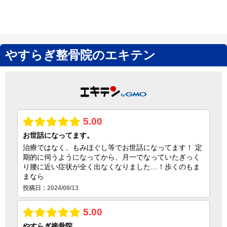
やすらぎ整骨院のエキテン