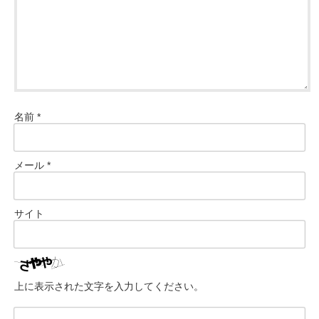
名前
*
メール
*
サイト
上に表示された文字を入力してください。