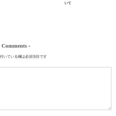
いて
-
Comments
-
付いている欄は必須項目です