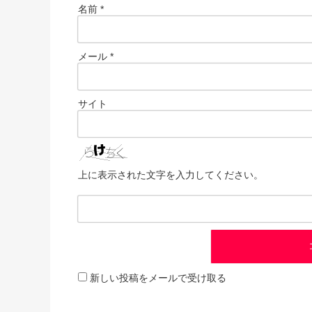
名前
*
メール
*
サイト
上に表示された文字を入力してください。
新しい投稿をメールで受け取る