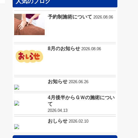
人気のブログ
予約制施術について
2026.08.06
8月のお知らせ
2026.08.06
お知らせ
2026.06.26
4月後半からＧＷの施術につい
て
2026.04.13
おしらせ
2026.02.10