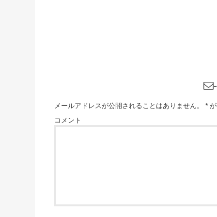
メールアドレスが公開されることはありません。
*
が
コメント