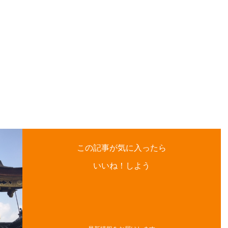
この記事が気に入ったら
いいね！しよう