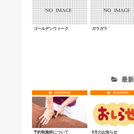
ゴールデンウィーク
ガラガラ
最新
2026/08/06
2026/08/06
予約制施術について
8月のお知らせ