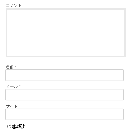
コメント
名前
*
メール
*
サイト