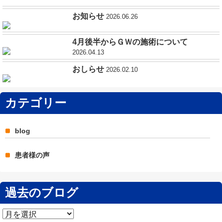
お知らせ
2026.06.26
4月後半からＧＷの施術について
2026.04.13
おしらせ
2026.02.10
カテゴリー
blog
患者様の声
過去のブログ
過