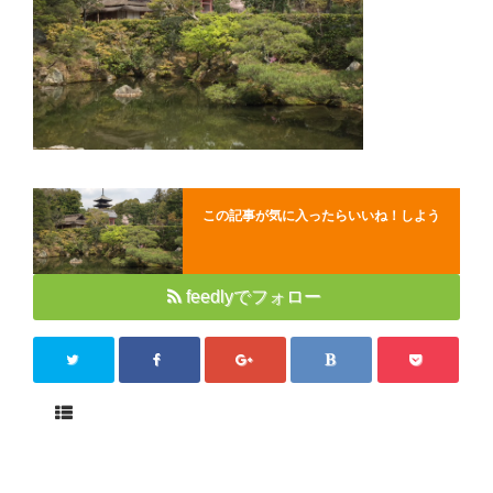
Close
この記事が気に入ったらいいね！しよう
feedlyでフォロー