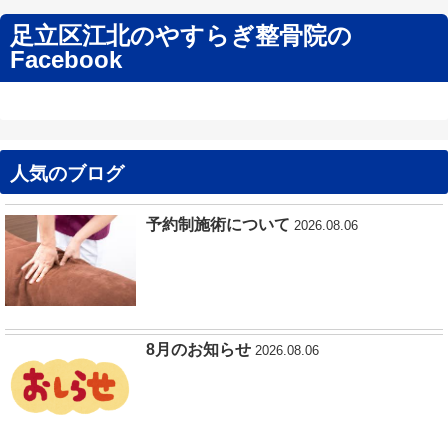
足立区江北のやすらぎ整骨院の
Facebook
人気のブログ
予約制施術について
2026.08.06
8月のお知らせ
2026.08.06