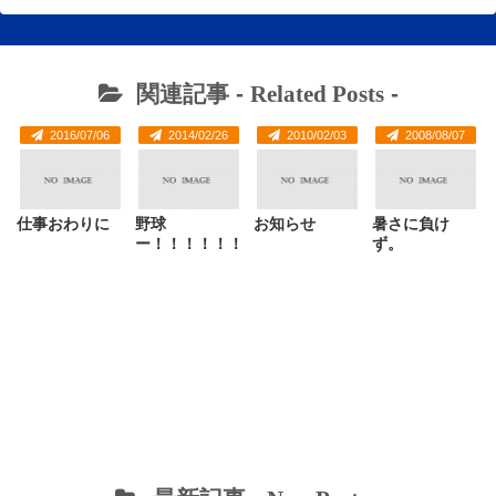
関連記事 -
Related Posts
-
2016/07/06
2014/02/26
2010/02/03
2008/08/07
仕事おわりに
野球
お知らせ
暑さに負け
ー！！！！！！
ず。