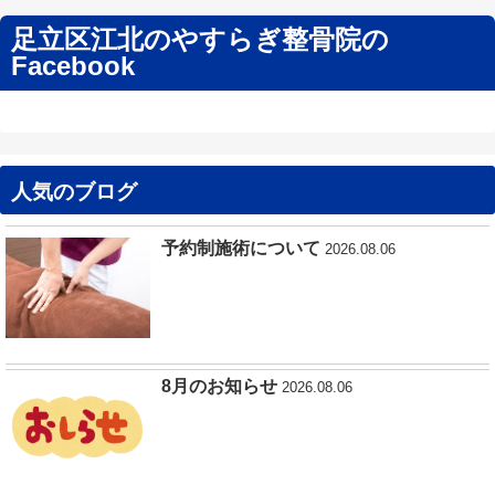
足立区江北のやすらぎ整骨院の
Facebook
人気のブログ
予約制施術について
2026.08.06
8月のお知らせ
2026.08.06