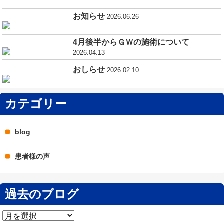
お知らせ
2026.06.26
4月後半からＧＷの施術について
2026.04.13
おしらせ
2026.02.10
カテゴリー
blog
患者様の声
過去のブログ
過