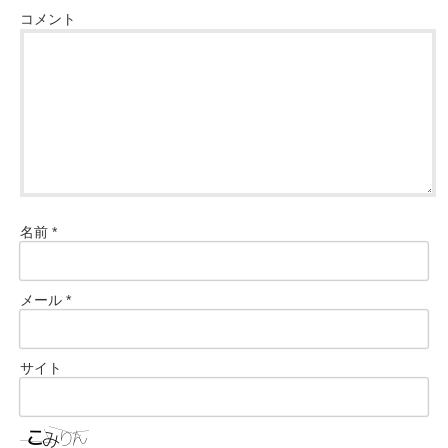
コメント
名前
*
メール
*
サイト