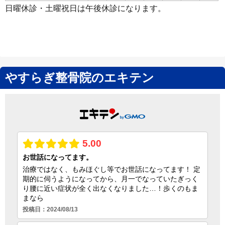
日曜休診・土曜祝日は午後休診になります。
やすらぎ整骨院のエキテン