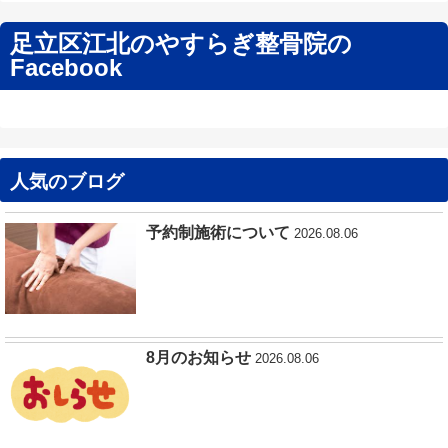
足立区江北のやすらぎ整骨院の
Facebook
人気のブログ
予約制施術について
2026.08.06
8月のお知らせ
2026.08.06