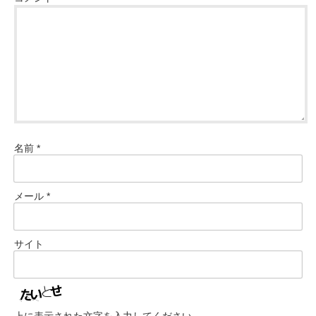
名前
*
メール
*
サイト
上に表示された文字を入力してください。