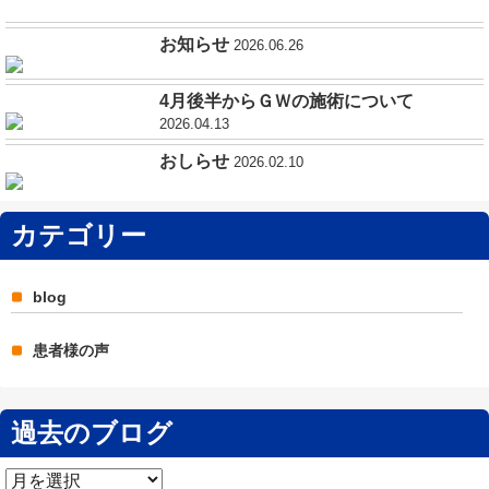
お知らせ
2026.06.26
4月後半からＧＷの施術について
2026.04.13
おしらせ
2026.02.10
カテゴリー
blog
患者様の声
過去のブログ
過