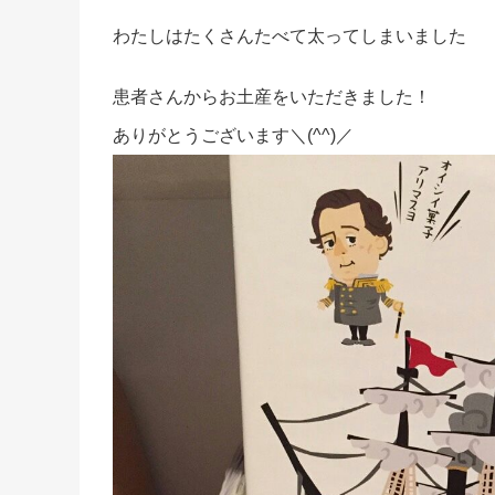
わたしはたくさんたべて太ってしまいました
患者さんからお土産をいただきました！
ありがとうございます＼(^^)／