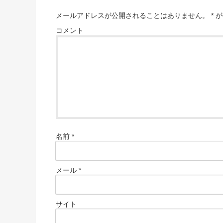
メールアドレスが公開されることはありません。
*
が
コメント
名前
*
メール
*
サイト