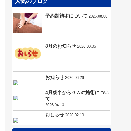
人気のブログ
予約制施術について
2026.08.06
8月のお知らせ
2026.08.06
お知らせ
2026.06.26
4月後半からＧＷの施術につい
て
2026.04.13
おしらせ
2026.02.10