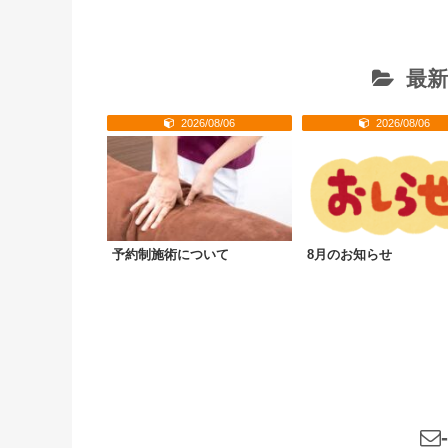
最新
2026/08/06
2026/08/06
予約制施術について
8月のお知らせ