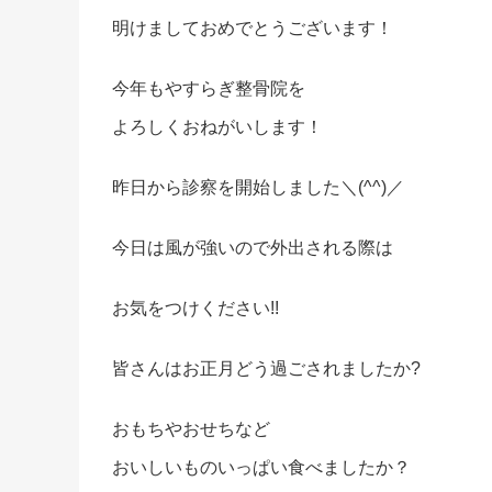
明けましておめでとうございます！
今年もやすらぎ整骨院を
よろしくおねがいします！
昨日から診察を開始しました＼(^^)／
今日は風が強いので外出される際は
お気をつけください!!
皆さんはお正月どう過ごされましたか?
おもちやおせちなど
おいしいものいっぱい食べましたか？