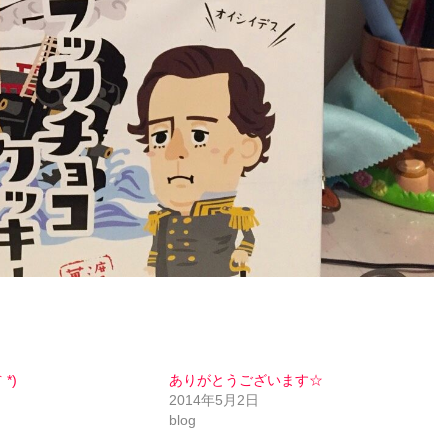
*)
ありがとうございます☆
日
2014年5月2日
blog