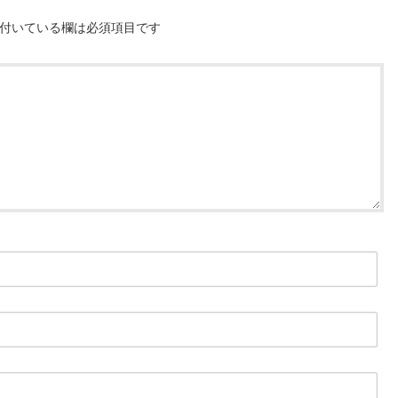
付いている欄は必須項目です