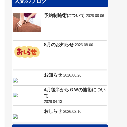
人気のブログ
予約制施術について
2026.08.06
8月のお知らせ
2026.08.06
お知らせ
2026.06.26
4月後半からＧＷの施術につい
て
2026.04.13
おしらせ
2026.02.10