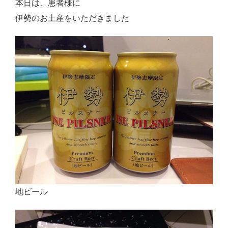
本日は、患者様に
Close
伊勢のお土産をいただきました
地ビール