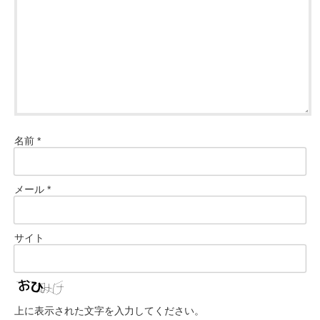
名前
*
メール
*
サイト
上に表示された文字を入力してください。