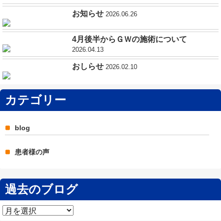
お知らせ
2026.06.26
4月後半からＧＷの施術について
2026.04.13
おしらせ
2026.02.10
カテゴリー
blog
患者様の声
過去のブログ
過
去