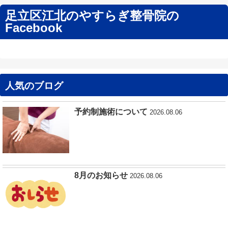
足立区江北のやすらぎ整骨院の
Facebook
人気のブログ
予約制施術について
2026.08.06
8月のお知らせ
2026.08.06