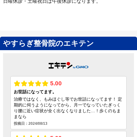
日曜休診・土曜祝日は午後休診になります。
やすらぎ整骨院のエキテン