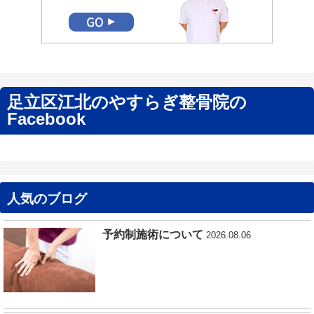
足立区江北のやすらぎ整骨院の
Facebook
人気のブログ
予約制施術について
2026.08.06