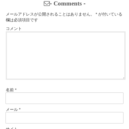
-
Comments
-
メールアドレスが公開されることはありません。
*
が付いている
欄は必須項目です
コメント
名前
*
メール
*
サイト