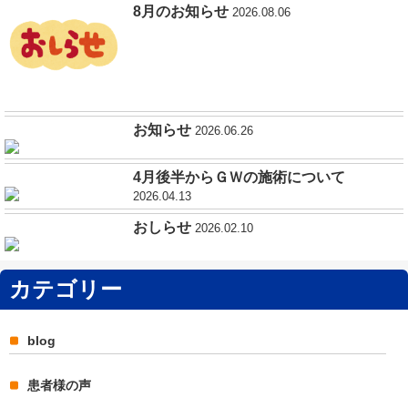
8月のお知らせ
2026.08.06
お知らせ
2026.06.26
4月後半からＧＷの施術について
2026.04.13
おしらせ
2026.02.10
カテゴリー
blog
患者様の声