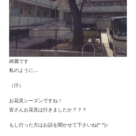
綺麗です
私のように…
（汗）
お花見シーズンですね！
皆さんお花見は行きましたか？？？
もし行った方はお話を聞かせて下さいね(^ ^)♪