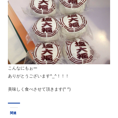
こんなにもぉー
ありがとうございます^_^！！！
美味しく食べさせて頂きます(^ ^)
関連