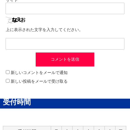
上に表示された文字を入力してください。
新しいコメントをメールで通知
新しい投稿をメールで受け取る
受付時間