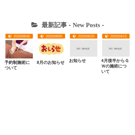
最新記事 -
New Posts
-
2026/08/06
2026/08/06
2026/06/26
2026/04/13
お知らせ
4月後半からＧ
予約制施術に
8月のお知らせ
Ｗの施術につ
ついて
いて