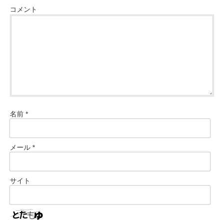
コメント
名前
*
メール
*
サイト