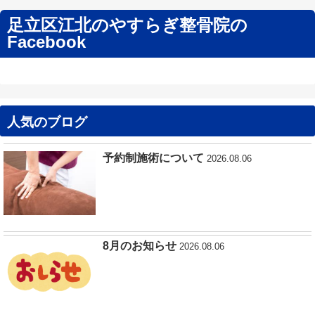
足立区江北のやすらぎ整骨院の
Facebook
人気のブログ
予約制施術について
2026.08.06
8月のお知らせ
2026.08.06