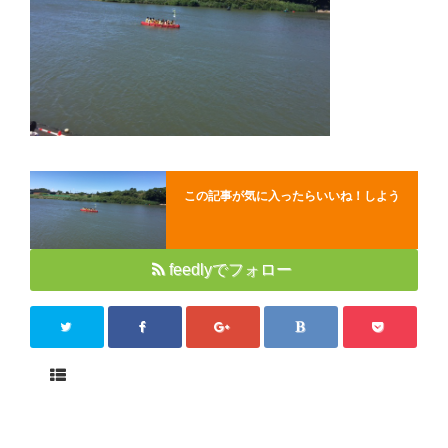
Close
この記事が気に入ったらいいね！しよう
feedlyでフォロー