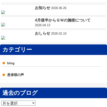
お知らせ
2026.06.26
4月後半からＧＷの施術について
2026.04.13
おしらせ
2026.02.10
カテゴリー
blog
患者様の声
過去のブログ
過