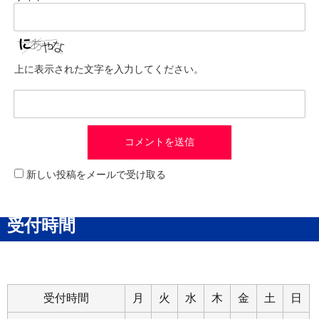
上に表示された文字を入力してください。
新しい投稿をメールで受け取る
受付時間
受付時間
月
火
水
木
金
土
日