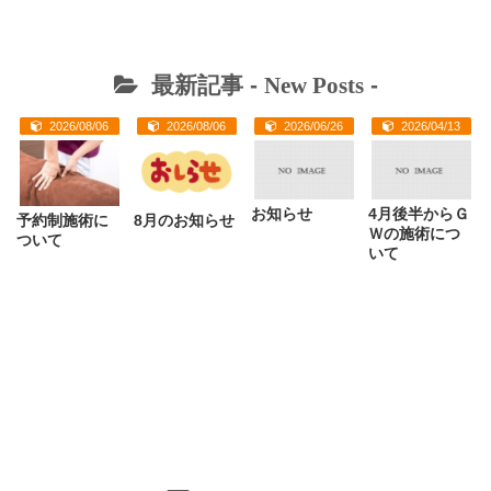
最新記事 -
New Posts
-
2026/08/06
2026/08/06
2026/06/26
2026/04/13
お知らせ
4月後半からＧ
予約制施術に
8月のお知らせ
Ｗの施術につ
ついて
いて