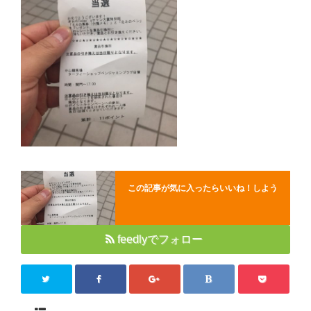
Close
この記事が気に入ったらいいね！しよう
feedlyでフォロー