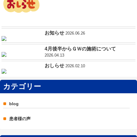
お知らせ
2026.06.26
4月後半からＧＷの施術について
2026.04.13
おしらせ
2026.02.10
カテゴリー
blog
患者様の声