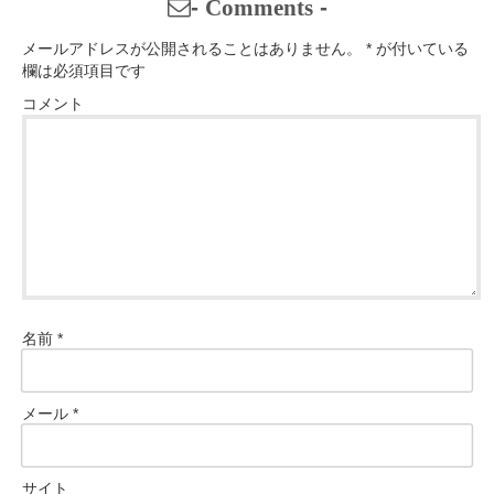
-
Comments
-
メールアドレスが公開されることはありません。
*
が付いている
欄は必須項目です
コメント
名前
*
メール
*
サイト