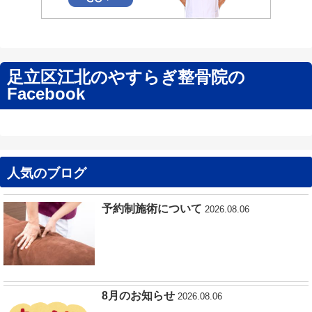
足立区江北のやすらぎ整骨院の
Facebook
人気のブログ
予約制施術について
2026.08.06
8月のお知らせ
2026.08.06