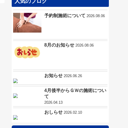
人気のブログ
予約制施術について
2026.08.06
8月のお知らせ
2026.08.06
お知らせ
2026.06.26
4月後半からＧＷの施術につい
て
2026.04.13
おしらせ
2026.02.10