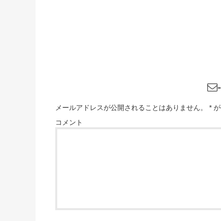
メールアドレスが公開されることはありません。
*
が
コメント