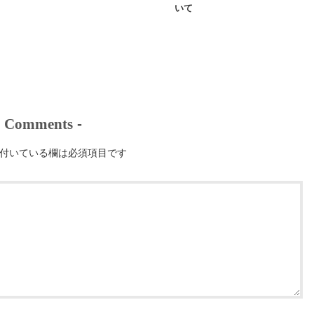
いて
-
Comments
-
付いている欄は必須項目です