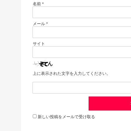
名前
*
メール
*
サイト
上に表示された文字を入力してください。
新しい投稿をメールで受け取る