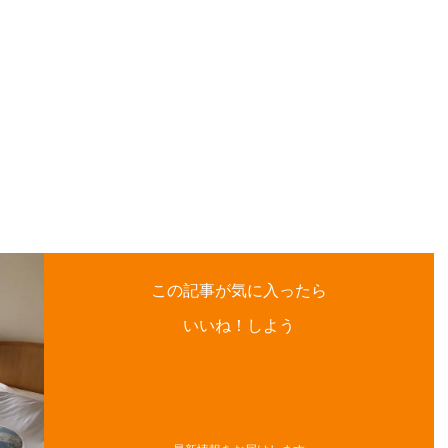
この記事が気に入ったら
いいね！しよう