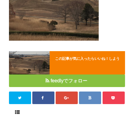
Close
この記事が気に入ったらいいね！しよう
feedlyでフォロー