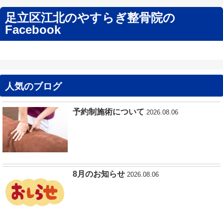
足立区江北のやすらぎ整骨院の
Facebook
人気のブログ
予約制施術について
2026.08.06
8月のお知らせ
2026.08.06