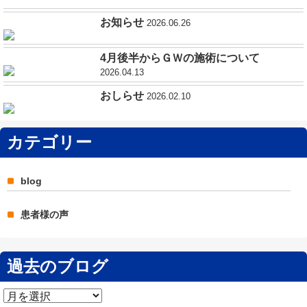
お知らせ
2026.06.26
4月後半からＧＷの施術について
2026.04.13
おしらせ
2026.02.10
カテゴリー
blog
患者様の声
過去のブログ
過