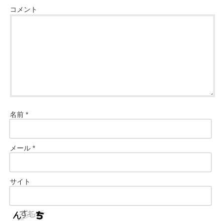
コメント
名前
*
メール
*
サイト