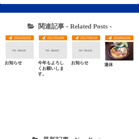
関連記事 -
Related Posts
-
2010/02/03
2017/01/09
2017/05/18
2018/01/09
お知らせ
今年もよろし
お知らせ
連休
くお願いしま
す。