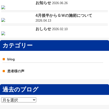
お知らせ
2026.06.26
4月後半からＧＷの施術について
2026.04.13
おしらせ
2026.02.10
カテゴリー
blog
患者様の声
過去のブログ
過
去