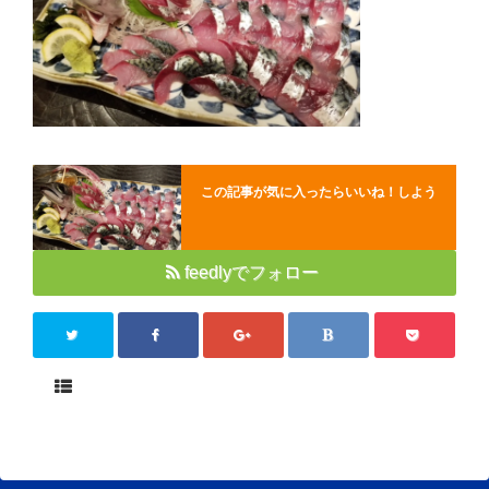
Close
この記事が気に入ったらいいね！しよう
feedlyでフォロー