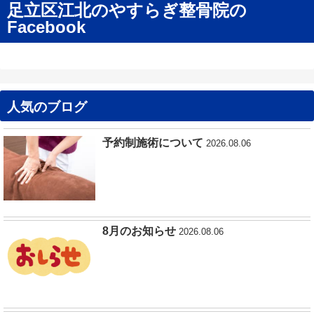
足立区江北のやすらぎ整骨院の
Facebook
人気のブログ
予約制施術について
2026.08.06
8月のお知らせ
2026.08.06