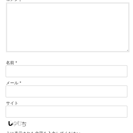
名前
*
メール
*
サイト