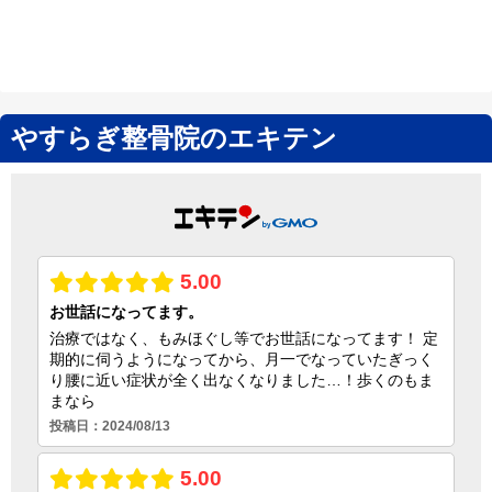
やすらぎ整骨院のエキテン