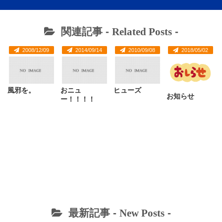
関連記事 -
Related Posts
-
2008/12/09
2014/09/14
2010/09/08
2018/05/02
風邪を。
おニュ
ヒューズ
お知らせ
ー！！！！
最新記事 -
New Posts
-