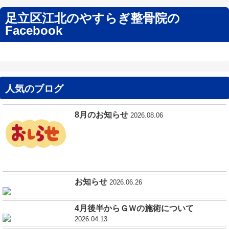
足立区江北のやすらぎ整骨院の
Facebook
人気のブログ
8月のお知らせ
2026.08.06
お知らせ
2026.06.26
4月後半からＧＷの施術について
2026.04.13