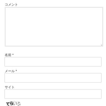
コメント
名前
*
メール
*
サイト