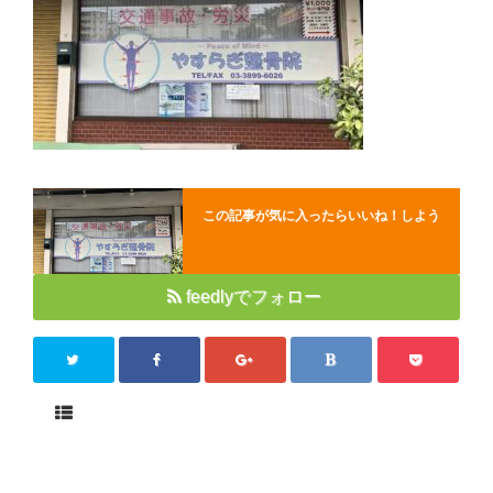
Close
この記事が気に入ったらいいね！しよう
feedlyでフォロー