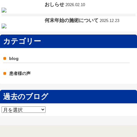
おしらせ
2026.02.10
何末年始の施術について
2025.12.23
カテゴリー
blog
患者様の声
過去のブログ
過
去
の
ブ
ロ