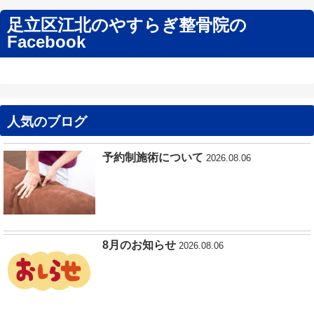
足立区江北のやすらぎ整骨院の
Facebook
人気のブログ
予約制施術について
2026.08.06
8月のお知らせ
2026.08.06