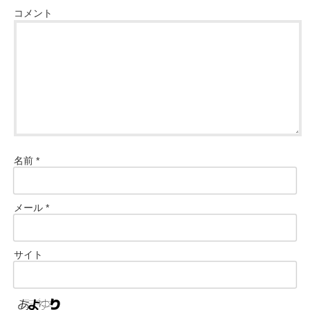
コメント
名前
*
メール
*
サイト