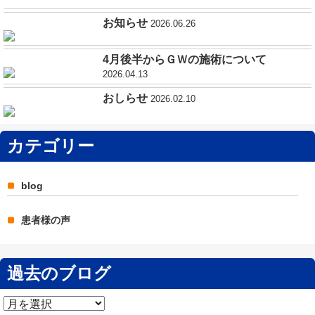
お知らせ
2026.06.26
4月後半からＧＷの施術について
2026.04.13
おしらせ
2026.02.10
カテゴリー
blog
患者様の声
過去のブログ
過