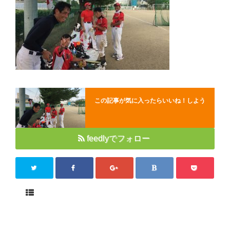
Close
この記事が気に入ったらいいね！しよう
feedlyでフォロー