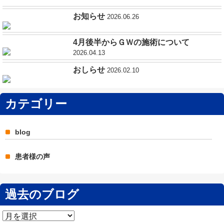
お知らせ
2026.06.26
4月後半からＧＷの施術について
2026.04.13
おしらせ
2026.02.10
カテゴリー
blog
患者様の声
過去のブログ
過