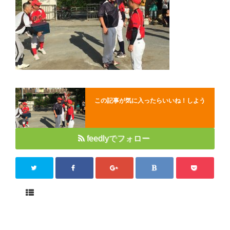
Close
この記事が気に入ったらいいね！しよう
feedlyでフォロー