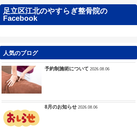
足立区江北のやすらぎ整骨院の
Facebook
人気のブログ
予約制施術について
2026.08.06
8月のお知らせ
2026.08.06