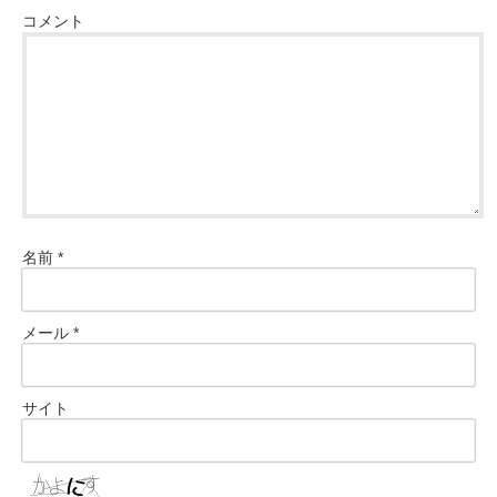
コメント
名前
*
メール
*
サイト