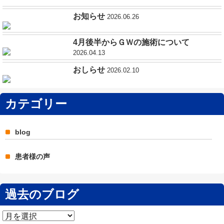
お知らせ
2026.06.26
4月後半からＧＷの施術について
2026.04.13
おしらせ
2026.02.10
カテゴリー
blog
患者様の声
過去のブログ
過