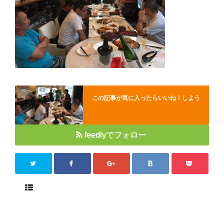
Close
この記事が気に入ったらいいね！しよう
feedlyでフォロー