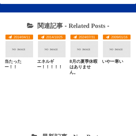
関連記事 -
Related Posts
-
2014/04/11
2014/10/25
2024/07/31
2009/01/16
当たった
エネルギ
8月の夏季休暇
いやー寒い
ー！！
ー！！！！！
はありませ
ん。