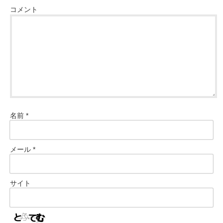
コメント
名前
*
メール
*
サイト