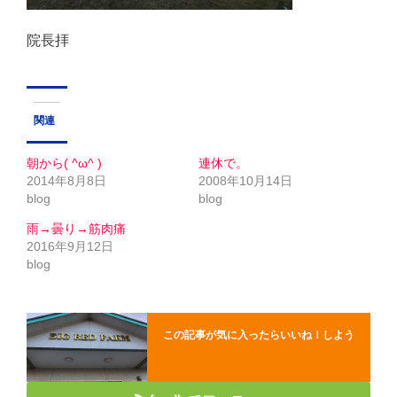
院長拝
関連
朝から( ^ω^ )
連休で。
2014年8月8日
2008年10月14日
blog
blog
雨→曇り→筋肉痛
2016年9月12日
blog
この記事が気に入ったらいいね！しよう