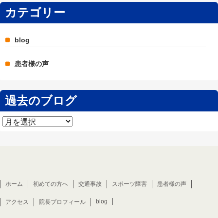
カテゴリー
blog
患者様の声
過去のブログ
過
去
の
ブ
ロ
グ
ホーム
初めての方へ
交通事故
スポーツ障害
患者様の声
blog
アクセス
院長プロフィール