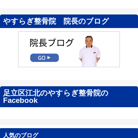
やすらぎ整骨院 院長のブログ
足立区江北のやすらぎ整骨院の
Facebook
人気のブログ