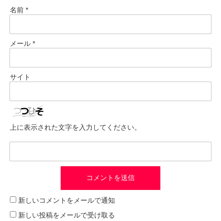
名前
*
メール
*
サイト
上に表示された文字を入力してください。
新しいコメントをメールで通知
新しい投稿をメールで受け取る