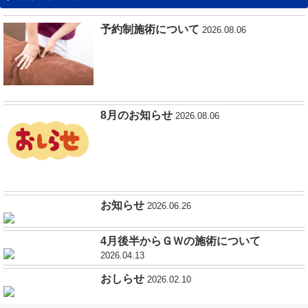
予約制施術について
2026.08.06
8月のお知らせ
2026.08.06
お知らせ
2026.06.26
4月後半からＧＷの施術について
2026.04.13
おしらせ
2026.02.10