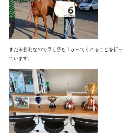
まだ未勝利なので早く勝ち上がってくれることを祈っ
ています。