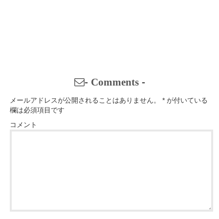
-
Comments
-
メールアドレスが公開されることはありません。
*
が付いている
欄は必須項目です
コメント