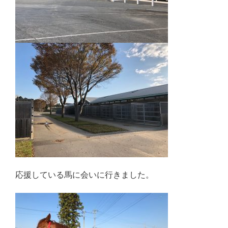
応援している馬に会いに行きました。