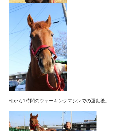
朝から1時間のウォーキングマシンでの運動後。