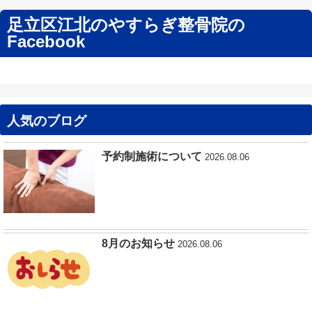
足立区江北のやすらぎ整骨院の
Facebook
人気のブログ
予約制施術について
2026.08.06
8月のお知らせ
2026.08.06