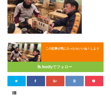
Close
この記事が気に入ったらいいね！しよう
feedlyでフォロー