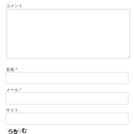
コメント
名前
*
メール
*
サイト