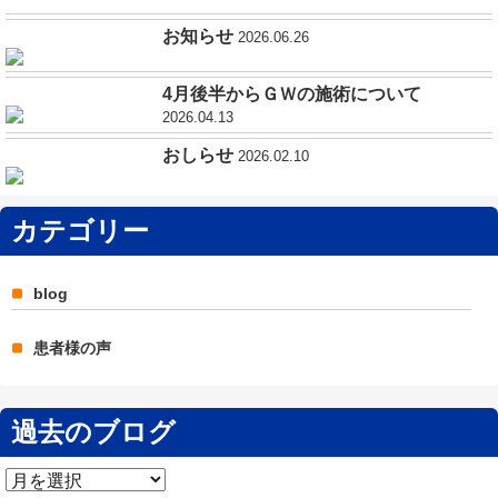
お知らせ
2026.06.26
4月後半からＧＷの施術について
2026.04.13
おしらせ
2026.02.10
カテゴリー
blog
患者様の声
過去のブログ
過