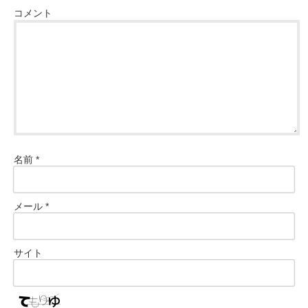
コメント
名前
*
メール
*
サイト