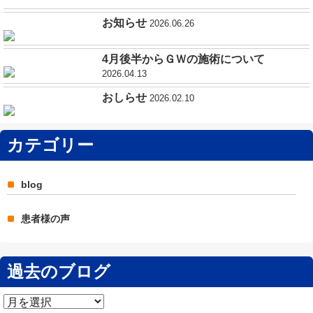
お知らせ
2026.06.26
4月後半からＧＷの施術について
2026.04.13
おしらせ
2026.02.10
カテゴリー
blog
患者様の声
過去のブログ
過