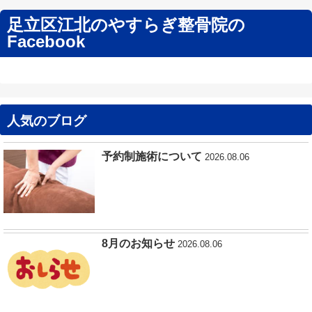
足立区江北のやすらぎ整骨院の
Facebook
人気のブログ
予約制施術について
2026.08.06
8月のお知らせ
2026.08.06