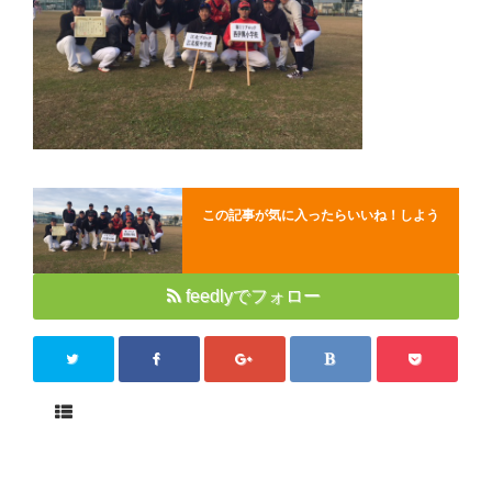
Close
この記事が気に入ったらいいね！しよう
feedlyでフォロー