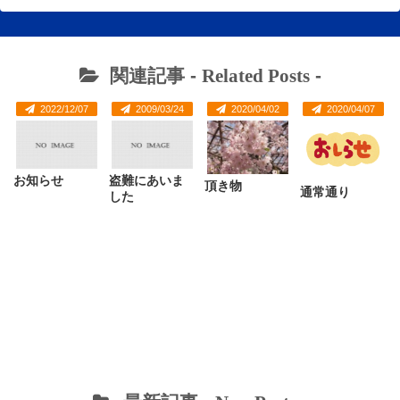
関連記事 -
Related Posts
-
2022/12/07
2009/03/24
2020/04/02
2020/04/07
お知らせ
盗難にあいま
頂き物
通常通り
した