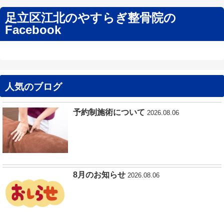
足立区江北のやすらぎ整骨院の
Facebook
人気のブログ
予約制施術について
2026.08.06
8月のお知らせ
2026.08.06