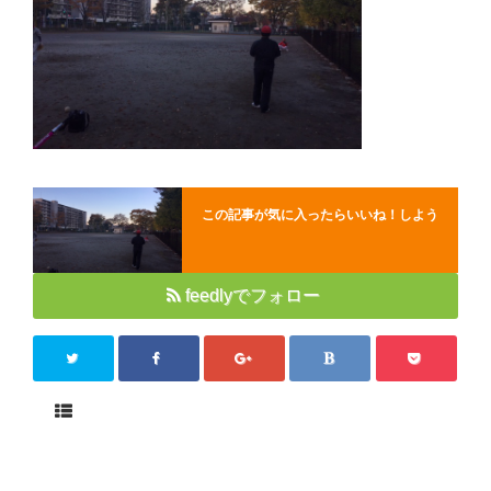
Close
この記事が気に入ったらいいね！しよう
feedlyでフォロー