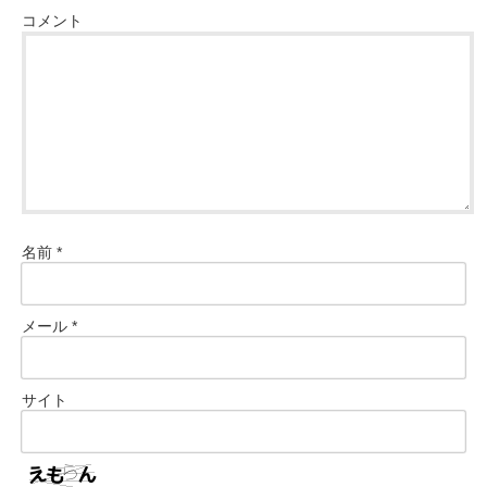
コメント
名前
*
メール
*
サイト