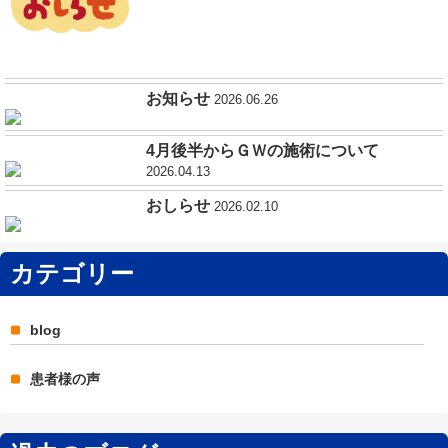
お知らせ
2026.06.26
4月後半からＧＷの施術について
2026.04.13
おしらせ
2026.02.10
カテゴリー
blog
患者様の声