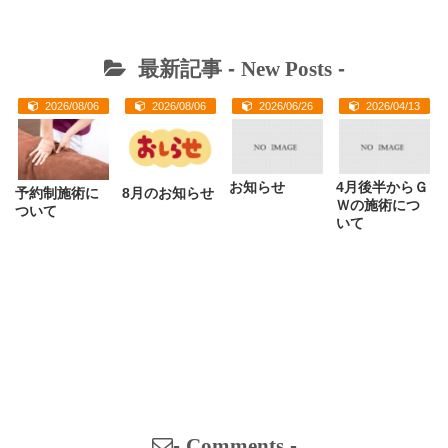
最新記事 -
New Posts
-
2026/08/06
2026/08/06
2026/06/26
2026/04/13
お知らせ
4月後半からＧ
予約制施術に
8月のお知らせ
Ｗの施術につ
ついて
いて
-
Comments
-