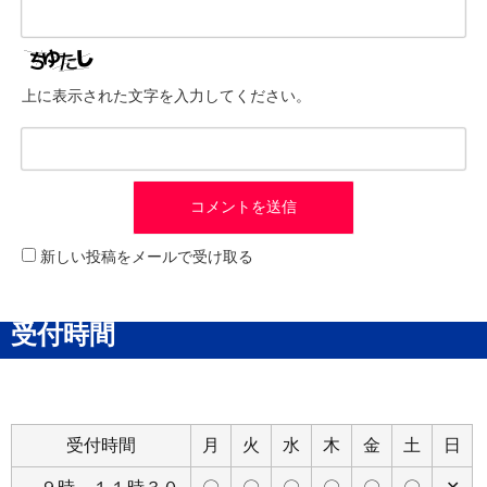
上に表示された文字を入力してください。
新しい投稿をメールで受け取る
受付時間
受付時間
月
火
水
木
金
土
日