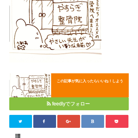
Close
この記事が気に入ったらいいね！しよう
feedlyでフォロー