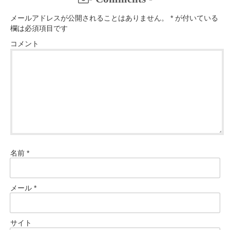
メールアドレスが公開されることはありません。
*
が付いている
欄は必須項目です
コメント
名前
*
メール
*
サイト