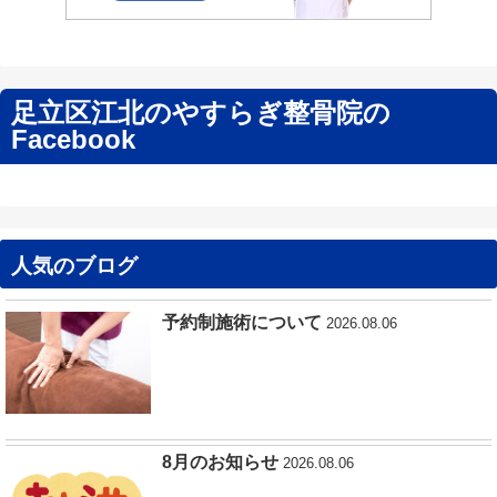
足立区江北のやすらぎ整骨院の
Facebook
人気のブログ
予約制施術について
2026.08.06
8月のお知らせ
2026.08.06