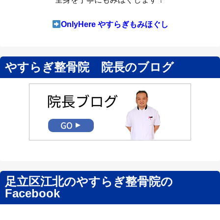
OnlyHere やすらぎもみほぐし
やすらぎ整骨院 院長のブログ
足立区江北のやすらぎ整骨院の
Facebook