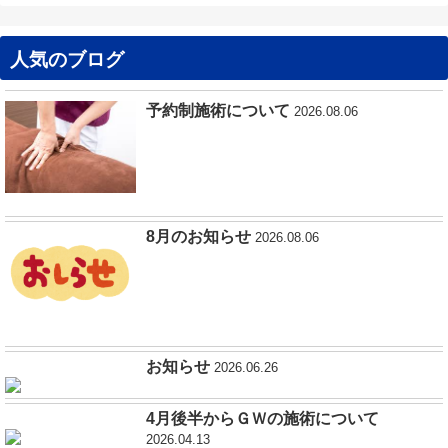
人気のブログ
予約制施術について
2026.08.06
8月のお知らせ
2026.08.06
お知らせ
2026.06.26
4月後半からＧＷの施術について
2026.04.13