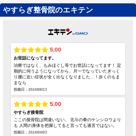
やすらぎ整骨院のエキテン