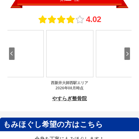
もみほぐし希望の方はこちら
全身を丁寧にもみほぐします！