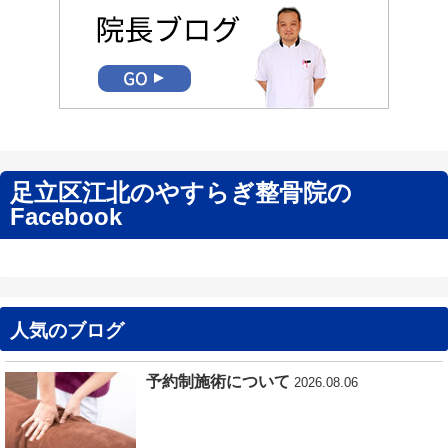
足立区江北のやすらぎ整骨院の
Facebook
人気のブログ
予約制施術について
2026.08.06