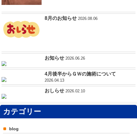
8月のお知らせ
2026.08.06
お知らせ
2026.06.26
4月後半からＧＷの施術について
2026.04.13
おしらせ
2026.02.10
カテゴリー
blog