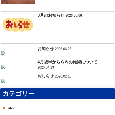
8月のお知らせ
2026.08.06
お知らせ
2026.06.26
4月後半からＧＷの施術について
2026.04.13
おしらせ
2026.02.10
カテゴリー
blog