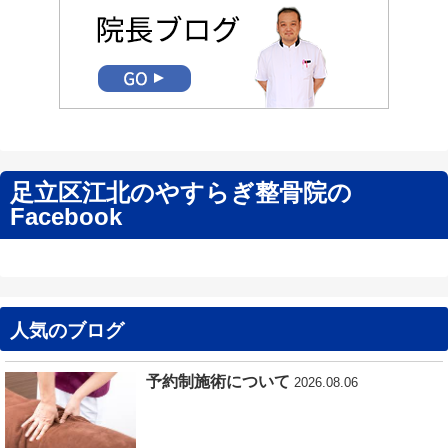
足立区江北のやすらぎ整骨院の
Facebook
人気のブログ
予約制施術について
2026.08.06