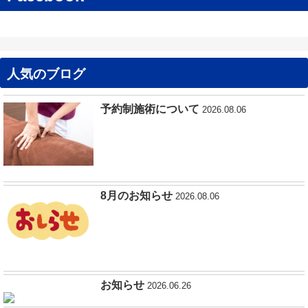
人気のブログ
予約制施術について
2026.08.06
8月のお知らせ
2026.08.06
お知らせ
2026.06.26