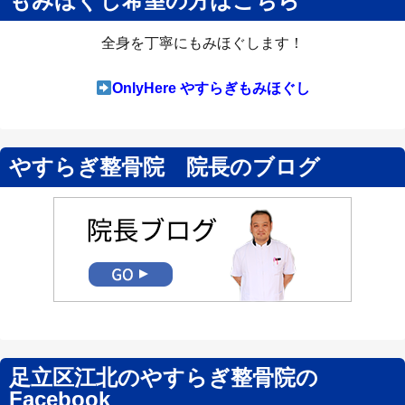
もみほぐし希望の方はこちら
全身を丁寧にもみほぐします！
OnlyHere やすらぎもみほぐし
やすらぎ整骨院 院長のブログ
足立区江北のやすらぎ整骨院の
Facebook