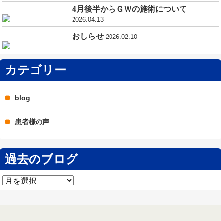
4月後半からＧＷの施術について
2026.04.13
おしらせ
2026.02.10
カテゴリー
blog
患者様の声
過去のブログ
過
去
の
ブ
ロ