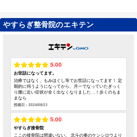
やすらぎ整骨院のエキテン